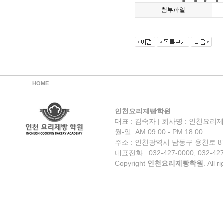
첨부파일
HOME
인천요리제빵학원
대표 : 김숙자 | 회사명 : 인천요리제
월-일. AM:09.00 - PM:18.00
주소 : 인천광역시 남동구 용천로 87
대표전화 : 032-427-0000, 032-427
Copyright
인천요리제빵학원
. All 