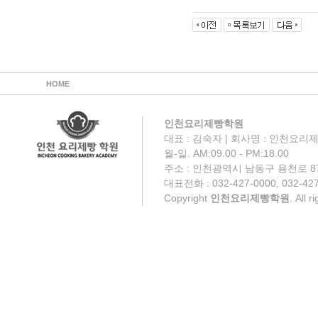
HOME
인천요리제빵학원
대표 : 김숙자 | 회사명 : 인천요리제
월-일. AM:09.00 - PM:18.00
주소 : 인천광역시 남동구 용천로 87
대표전화 : 032-427-0000, 032-427
Copyright
인천요리제빵학원
. All 