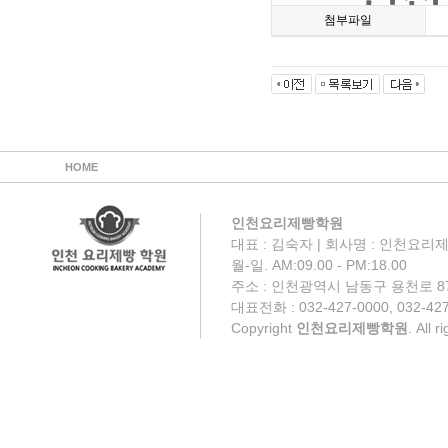
첨부파일
HOME
인천요리제빵학원
대표 : 김숙자 | 회사명 : 인천요리제
월-일. AM:09.00 - PM:18.00
주소 : 인천광역시 남동구 용천로 87
대표전화 : 032-427-0000, 032-427
Copyright
인천요리제빵학원
. All 