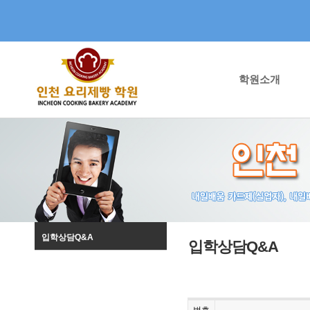
학원소개
입학상담Q&A
입학상담Q&A