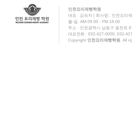
인천요리제빵학원
대표 : 김숙자 | 회사명 : 인천요리제
월-일. AM:09.00 - PM:18.00
주소 : 인천광역시 남동구 용천로 87
대표전화 : 032-427-0000, 032-427
Copyright
인천요리제빵학원
. All 