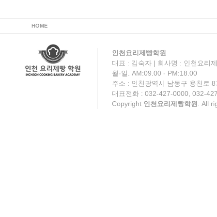
HOME
인천요리제빵학원
대표 : 김숙자 | 회사명 : 인천요리제
월-일. AM:09.00 - PM:18.00
주소 : 인천광역시 남동구 용천로 87
대표전화 : 032-427-0000, 032-427
Copyright
인천요리제빵학원
. All 