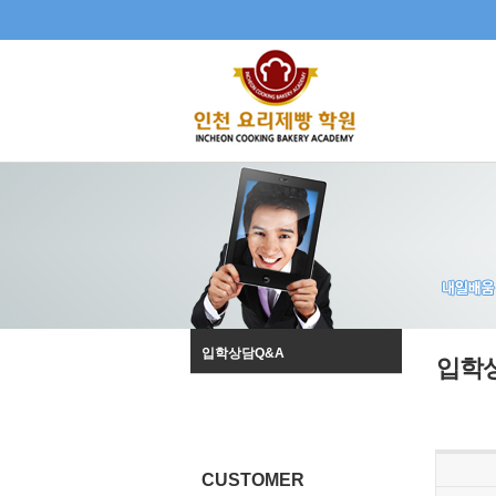
입학상담Q&A
입학
CUSTOMER