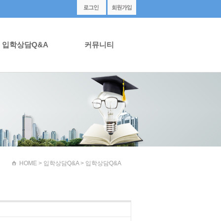
입학상담Q&A
커뮤니티
HOME
> 입학상담Q&A > 입학상담Q&A