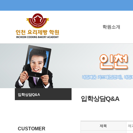
학원소개
입학상담Q&A
입학상담Q&A
제목
제
CUSTOMER