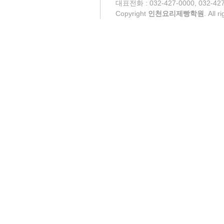
대표전화 : 032-427-0000, 032-427
Copyright
인천요리제빵학원
. All 