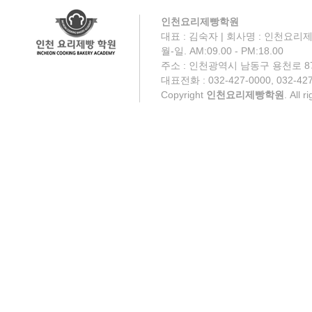
인천요리제빵학원
대표 : 김숙자 | 회사명 : 인천요리제
월-일. AM:09.00 - PM:18.00
주소 : 인천광역시 남동구 용천로 87
대표전화 : 032-427-0000, 032-427
Copyright
인천요리제빵학원
. All 