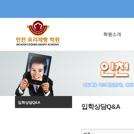
학원소개
입학상담Q&A
입학상담Q&A