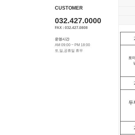
CUSTOMER
032.427.0000
FAX : 032.427.0808
운영시간
AM 09:00 ~ PM 18:00
토,일,공휴일 휴무
토
두