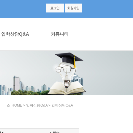
입학상담Q&A
커뮤니티
HOME
> 입학상담Q&A > 입학상담Q&A