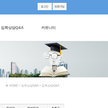
입학상담Q&A
커뮤니티
HOME
> 입학상담Q&A > 입학상담Q&A