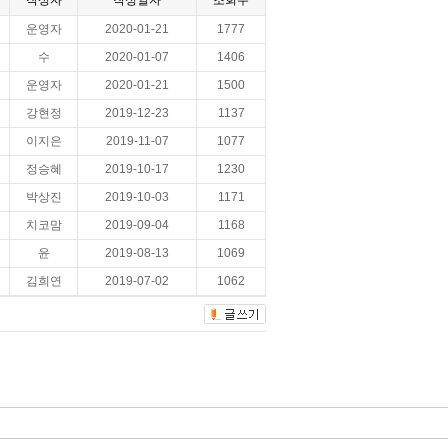
작성자
작성일자
조회수
운영자
2020-01-21
1777
수
2020-01-07
1406
운영자
2020-01-21
1500
강현정
2019-12-23
1137
이지은
2019-11-07
1077
정승혜
2019-10-17
1230
박상진
2019-10-03
1171
치코맘
2019-09-04
1168
윤
2019-08-13
1069
김희연
2019-07-02
1062