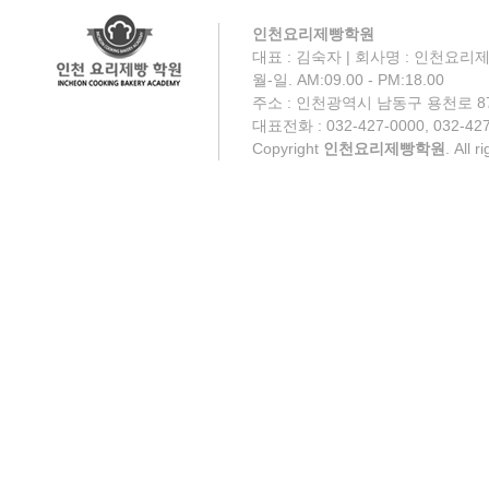
인천요리제빵학원
대표 : 김숙자 | 회사명 : 인천요리제
월-일. AM:09.00 - PM:18.00
주소 : 인천광역시 남동구 용천로 87
대표전화 : 032-427-0000, 032-427
Copyright
인천요리제빵학원
. All 