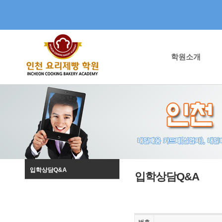
학원소개
입학상담Q&A
입학상담Q&A