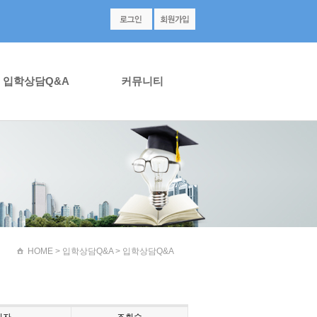
입학상담Q&A
커뮤니티
HOME
> 입학상담Q&A > 입학상담Q&A