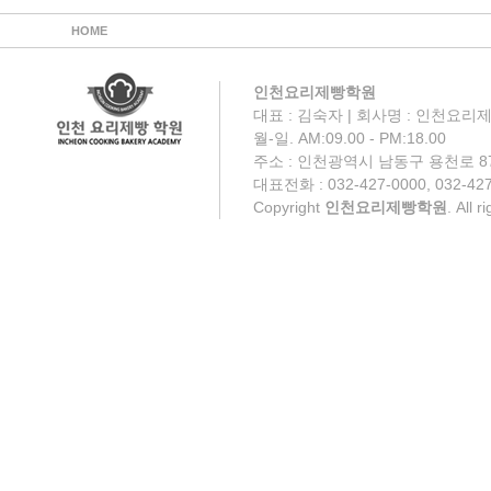
HOME
인천요리제빵학원
대표 : 김숙자 | 회사명 : 인천요리제
월-일. AM:09.00 - PM:18.00
주소 : 인천광역시 남동구 용천로 87
대표전화 : 032-427-0000, 032-427
Copyright
인천요리제빵학원
. All 