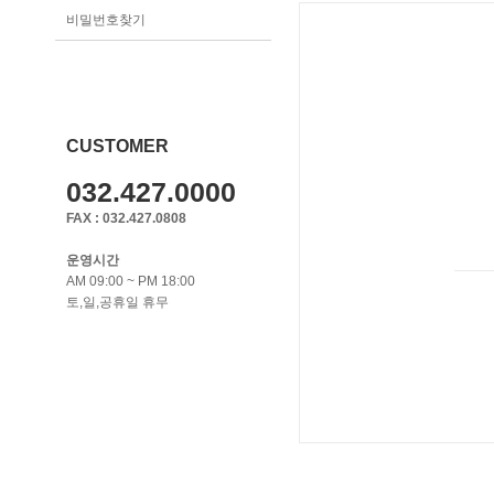
비밀번호찾기
CUSTOMER
032.427.0000
FAX : 032.427.0808
운영시간
AM 09:00 ~ PM 18:00
토,일,공휴일 휴무