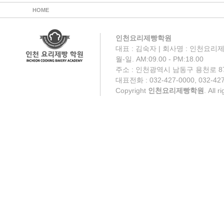
HOME
인천요리제빵학원
대표 : 김숙자 | 회사명 : 인천요리제
월-일. AM:09.00 - PM:18.00
주소 : 인천광역시 남동구 용천로 87
대표전화 : 032-427-0000, 032-427
Copyright
인천요리제빵학원
. All 