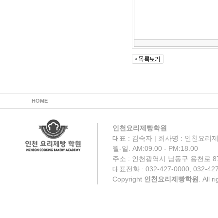
HOME
인천요리제빵학원
대표 : 김숙자 | 회사명 : 인천요리제
월-일. AM:09.00 - PM:18.00
주소 : 인천광역시 남동구 용천로 87
대표전화 : 032-427-0000, 032-427
Copyright
인천요리제빵학원
. All 