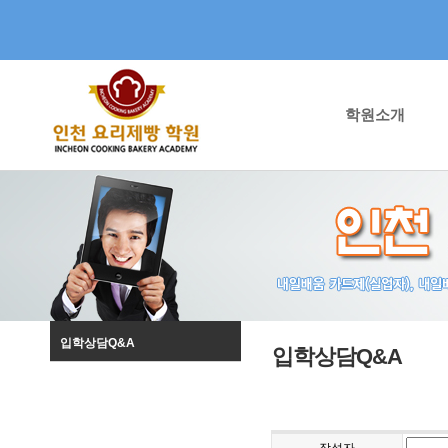
학원소개
입학상담Q&A
입학상담Q&A