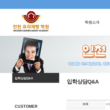
학원소개
입학상담Q&A
입학상담Q&A
제목
비
CUSTOMER