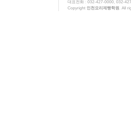
대표전화 : 032-427-0000, 032-427
Copyright
인천요리제빵학원
. All 