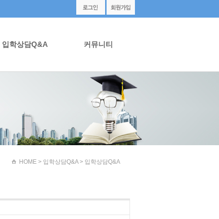
입학상담Q&A
커뮤니티
HOME
> 입학상담Q&A > 입학상담Q&A