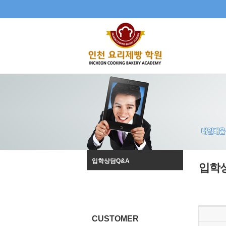
입학상담Q&A
입학
CUSTOMER