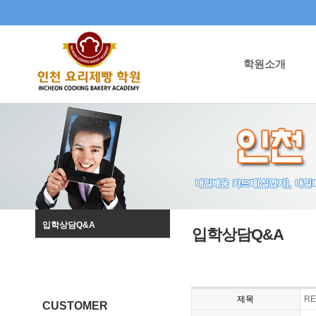
학원소개
입학상담Q&A
입학상담Q&A
제목
RE
CUSTOMER