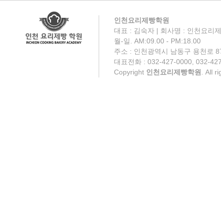
인천요리제빵학원
대표 : 김숙자 | 회사명 : 인천요리제
월-일. AM:09.00 - PM:18.00
주소 : 인천광역시 남동구 용천로 87
대표전화 : 032-427-0000, 032-427
Copyright
인천요리제빵학원
. All 