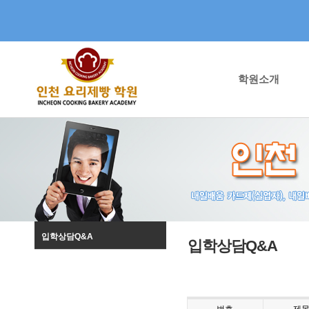
학원소개
입학상담Q&A
입학상담Q&A