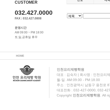
번호
제
CUSTOMER
032.427.0000
FAX : 032.427.0808
운영시간
AM 09:00 ~ PM 18:00
토,일,공휴일 휴무
HOME
인천요리제빵학원
대표 : 김숙자 | 회사명 : 인천요리제
월-일. AM:09.00 - PM:18.00
주소 : 인천광역시 남동구 용천로 87
대표전화 : 032-427-0000, 032-427
Copyright
인천요리제빵학원
. All 