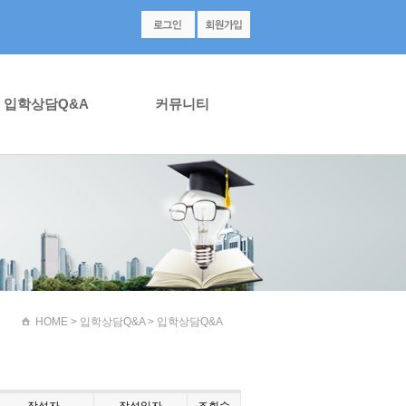
입학상담Q&A
커뮤니티
HOME
> 입학상담Q&A > 입학상담Q&A