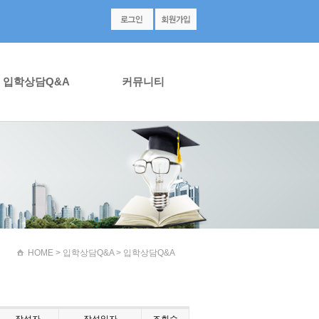
입학상담Q&A
커뮤니티
HOME
> 입학상담Q&A > 입학상담Q&A