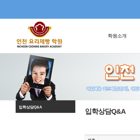
학원소개
입학상담Q&A
입학상담Q&A