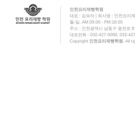
인천요리제빵학원
대표 : 김숙자 | 회사명 : 인천요리제
월-일. AM:09.00 - PM:18.00
주소 : 인천광역시 남동구 용천로 87
대표전화 : 032-427-0000, 032-427
Copyright
인천요리제빵학원
. All 