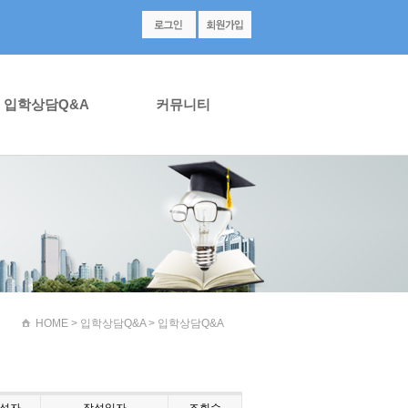
입학상담Q&A
커뮤니티
HOME
> 입학상담Q&A > 입학상담Q&A