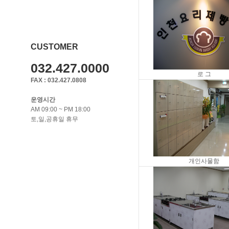
CUSTOMER
032.427.0000
로 그
FAX : 032.427.0808
운영시간
AM 09:00 ~ PM 18:00
토,일,공휴일 휴무
개인사물함