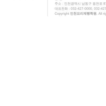
주소 : 인천광역시 남동구 용천로 87
대표전화 : 032-427-0000, 032-427
Copyright
인천요리제빵학원
. All 